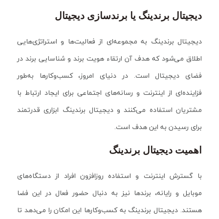
دیجیتال برندینگ یا برندسازی دیجیتال
دیجیتال برندینگ به مجموعه‌ای از فعالیت‌ها و استراتژی‌هایی
اطلاق می‌شود که هدف آن ارتقاء هویت برند و شناسایی برند در
فضای دیجیتال است. در دنیای امروز، کسب‌وکارها به‌طور
فزاینده‌ای از اینترنت و رسانه‌های اجتماعی برای ایجاد ارتباط با
مشتریان استفاده می‌کنند و دیجیتال برندینگ ابزاری قدرتمند
برای رسیدن به این هدف است.
اهمیت دیجیتال برندینگ
با گسترش اینترنت و استفاده روزافزون افراد از دستگاه‌های
موبایل و رایانه، برندها نیز به دنبال حضور فعال در این فضا
هستند. دیجیتال برندینگ به کسب‌وکارها این امکان را می‌دهد تا