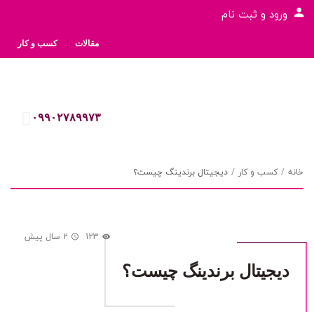
ورود و ثبت نام
مقالات
کسب و کار
۰۹۹۰۲۷۸۹۹۷۳
خانه
کسب و کار
دیجیتال برندینگ چیست؟
123
2 سال پیش
دیجیتال برندینگ چیست؟