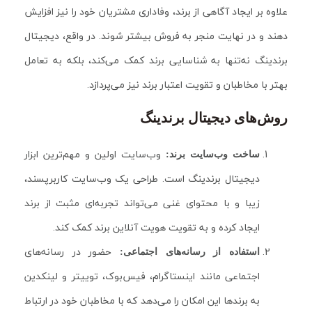
علاوه بر ایجاد آگاهی از برند، وفاداری مشتریان خود را نیز افزایش
دهند و در نهایت منجر به فروش بیشتر شوند. در واقع، دیجیتال
برندینگ نه‌تنها به شناسایی برند کمک می‌کند، بلکه به تعامل
بهتر با مخاطبان و تقویت اعتبار برند نیز می‌پردازد.
روش‌های دیجیتال برندینگ
وب‌سایت اولین و مهم‌ترین ابزار
ساخت وب‌سایت برند:
دیجیتال برندینگ است. طراحی یک وب‌سایت کاربرپسند،
زیبا و با محتوای غنی می‌تواند تجربه‌ای مثبت از برند
ایجاد کرده و به تقویت هویت آنلاین برند کمک کند.
حضور در رسانه‌های
استفاده از رسانه‌های اجتماعی:
اجتماعی مانند اینستاگرام، فیس‌بوک، توییتر و لینکدین
به برندها این امکان را می‌دهد که با مخاطبان خود در ارتباط