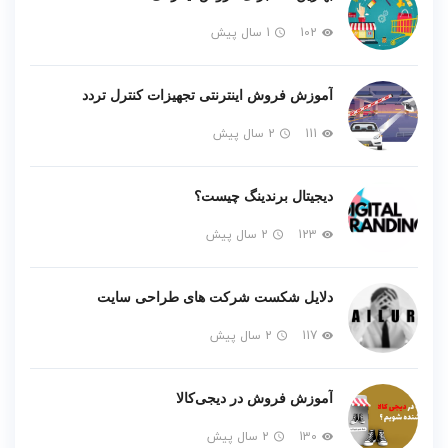
102
1 سال پیش
آموزش فروش اینترنتی تجهیزات کنترل تردد
111
2 سال پیش
دیجیتال برندینگ چیست؟
123
2 سال پیش
دلایل شکست شرکت های طراحی سایت
117
2 سال پیش
آموزش فروش در دیجی‌کالا
130
2 سال پیش