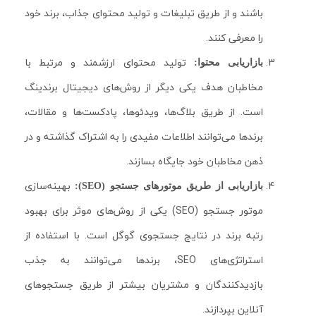
باشند و از طریق تبلیغات و تولید محتوای جذاب، برند خود
را معرفی کنند.
تولید محتوای ارزشمند و مرتبط با
بازاریابی محتوا:
مخاطبان هدف یکی دیگر از روش‌های دیجیتال برندینگ
است. از طریق بلاگ‌ها، ویدئوها، پادکست‌ها و مقالات،
برندها می‌توانند اطلاعات مفیدی را به اشتراک گذاشته و در
ذهن مخاطبان خود جایگاه بسازند.
بهینه‌سازی
بازاریابی از طریق موتورهای جستجو (SEO):
موتور جستجو (SEO) یکی از روش‌های موثر برای بهبود
رتبه برند در نتایج جستجوی گوگل است. با استفاده از
استراتژی‌های SEO، برندها می‌توانند به جذب
بازدیدکنندگان و مشتریان بیشتر از طریق جستجوهای
آنلاین بپردازند.