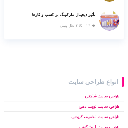
تأثیر دیجیتال مارکتینگ بر کسب و کارها
114
2 سال پیش
انواع طراحی سایت
طراحی سایت شرکتی
طراحی سایت نوبت دهی
طراحی سایت تخفیف گروهی
طراحی سایت فروشگاهی