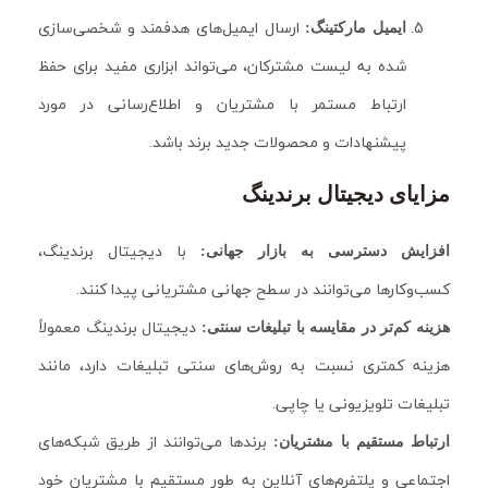
ارسال ایمیل‌های هدفمند و شخصی‌سازی
ایمیل مارکتینگ:
شده به لیست مشترکان، می‌تواند ابزاری مفید برای حفظ
ارتباط مستمر با مشتریان و اطلاع‌رسانی در مورد
پیشنهادات و محصولات جدید برند باشد.
مزایای دیجیتال برندینگ
با دیجیتال برندینگ،
افزایش دسترسی به بازار جهانی:
کسب‌وکارها می‌توانند در سطح جهانی مشتریانی پیدا کنند.
دیجیتال برندینگ معمولاً
هزینه کم‌تر در مقایسه با تبلیغات سنتی:
هزینه کمتری نسبت به روش‌های سنتی تبلیغات دارد، مانند
تبلیغات تلویزیونی یا چاپی.
برندها می‌توانند از طریق شبکه‌های
ارتباط مستقیم با مشتریان:
اجتماعی و پلتفرم‌های آنلاین به طور مستقیم با مشتریان خود