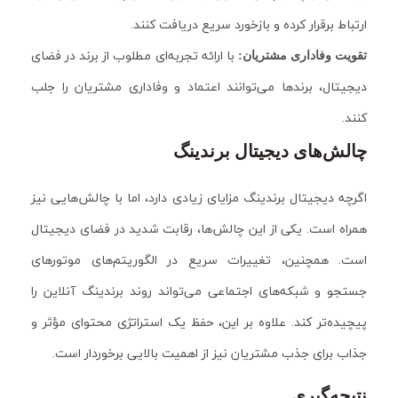
ارتباط برقرار کرده و بازخورد سریع دریافت کنند.
با ارائه تجربه‌ای مطلوب از برند در فضای
تقویت وفاداری مشتریان:
دیجیتال، برندها می‌توانند اعتماد و وفاداری مشتریان را جلب
کنند.
چالش‌های دیجیتال برندینگ
اگرچه دیجیتال برندینگ مزایای زیادی دارد، اما با چالش‌هایی نیز
همراه است. یکی از این چالش‌ها، رقابت شدید در فضای دیجیتال
است. همچنین، تغییرات سریع در الگوریتم‌های موتورهای
جستجو و شبکه‌های اجتماعی می‌تواند روند برندینگ آنلاین را
پیچیده‌تر کند. علاوه بر این، حفظ یک استراتژی محتوای مؤثر و
جذاب برای جذب مشتریان نیز از اهمیت بالایی برخوردار است.
نتیجه‌گیری