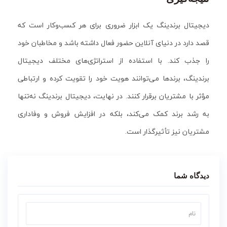
دیجیتال برندینگ یک ابزار ضروری برای هر کسب‌وکار است که
قصد دارد در دنیای آنلاین حضور فعال داشته باشد و مخاطبان خود
را جذب کند. با استفاده از استراتژی‌های مختلف دیجیتال
برندینگ، برندها می‌توانند هویت خود را تقویت کرده و ارتباطی
مؤثر با مشتریان برقرار کنند. در نهایت، دیجیتال برندینگ نه‌تنها
به رشد برند کمک می‌کند، بلکه در افزایش فروش و وفاداری
مشتریان نیز تأثیرگذار است.
دیدگاه شما