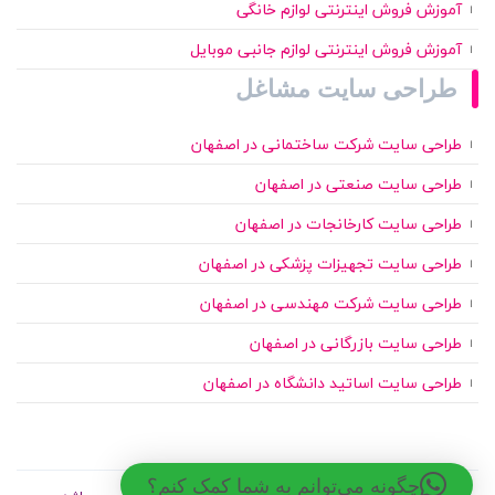
آموزش فروش اینترنتی لوازم خانگی
آموزش فروش اینترنتی لوازم جانبی موبایل
طراحی سایت مشاغل
طراحی سایت شرکت ساختمانی در اصفهان
طراحی سایت صنعتی در اصفهان
طراحی سایت کارخانجات در اصفهان
طراحی سایت تجهیزات پزشکی در اصفهان
طراحی سایت شرکت مهندسی در اصفهان
طراحی سایت بازرگانی در اصفهان
طراحی سایت اساتید دانشگاه در اصفهان
چگونه می‌توانم به شما کمک کنم؟