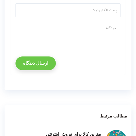
ارسال دیدگاه
مطالب مرتبط
بهترین کالا برای فروش اینترنتی