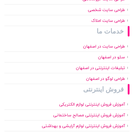
طراحی سایت شخصی
طراحی سایت املاک
خدمات ما
طراحی سایت در اصفهان
سئو در اصفهان
تبلیغات اینترنتی در اصفهان
طراحی لوگو در اصفهان
فروش اینترنتی
آموزش فروش اینترنتی لوازم الکتریکی
آموزش فروش اینترنتی مصالح ساختمانی
آموزش فروش اینترنتی لوازم آرایشی و بهداشتی