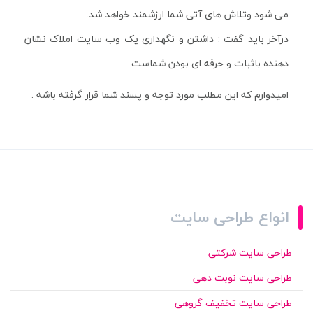
می شود وتلاش های آتی شما ارزشمند خواهد شد.
درآخر باید گفت : داشتن و نگهداری یک وب سایت املاک نشان
دهنده باثبات و حرفه ای بودن شماست
امیدوارم که این مطلب مورد توجه و پسند شما قرار گرفته باشه .
انواع طراحی سایت
طراحی سایت شرکتی
طراحی سایت نوبت دهی
طراحی سایت تخفیف گروهی