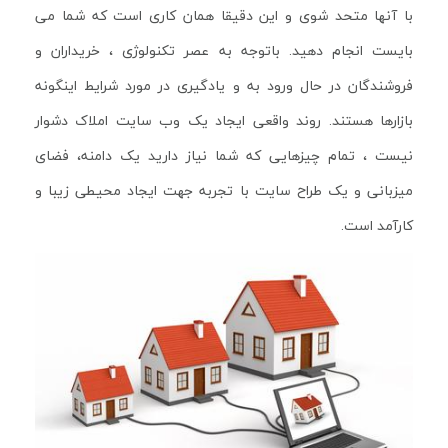
با آنها متحد شوی و این دقیقا همان کاری است که شما می
بایست انجام دهید. باتوجه به عصر تکنولوژی ، خریداران و
فروشندگان در حال ورود به و یادگیری در مورد شرایط اینگونه
بازارها هستند. روند واقعی ایجاد یک وب سایت املاک دشوار
نیست ، تمام چیزهایی که شما نیاز دارید یک دامنه، فضای
میزبانی و یک طراح سایت با تجربه جهت ایجاد محیطی زیبا و
کارآمد است.