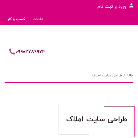
ورود و ثبت نام
مقالات
کسب و کار
۰۹۹۰۲۷۸۹۹۷۳
خانه
طراحی سایت املاک
طراحی سایت املاک