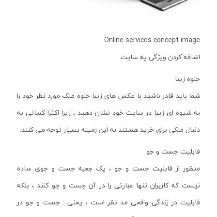
Online services concept image
اضافه کردن ویژگی یه سایت
جلوه زیبا
شما باید قادر باشید با عکس های زیبا جلوه ملک مورد نظر خود را
به شیوه ای زیبا در سایت خود نشان دهید ، زیرا اکثرا کسانی به
دنبال ملکی برای خرید هستند به این زمینه بسیار توجه می کنند.
قابلیت جست و جو
منظور از قابلیت جست و جو ، یک جعبه جست و جوی ساده
نیست که کاربران تنها عبارتی را در آن جست و جو کنند ، بلکه
قابلیت در زندگی واقعی مد نظر است ، یعنی : جست و جو در