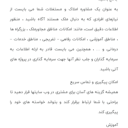
به عنوان یک مشاوره املاک و مستغلات شما می بایست از
نیازهای افرادی که به دنبال ملک هستند آگاه باشید ، منظور
اطلاعات دقیق است، مانند: امکانات مناظق مجاورملک ، بزرگراه ها
، مناطق آموزشی ، امکانات رفاهی – تفریجی ، مناطق خدمات –
درمانی و … ، همچنین می بایست قادر به ارئه اطلاعات به
سرمایه گذاران و جلب نظر آنها جهت سرمایه گذاری در پروژه های
آتی باشید.
امکان پیگیری و تماس سریع
همیشه گزینه های آسان برای مشتری در وب سایتها قرار دهید تا
براحتی با شما ارتباط برقرار کند و بتواند خواسته های خود را
پیگیری کند.
آموزش