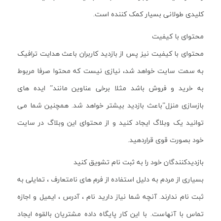
کلیدی طولانی بسیار کمک کننده است.
محتوای با کیفیت
محتوای با کیفیت نیز پس از بازدید کاربران باعث هدایت ترافیک
به سمت سایت خواهد شد، نیازی نیست که محتوا صرفا مربوط
به خرید و فروش باشد مثلا برخی عناوین مانند” ایده های
بازسازی منزل”باعث بازدید بیشتر خواهد شد. همچنین شما می
توانید یک وبلاگ ایجاد کنید و از محتوای این وبلاگ در سایت
خود بصورت قوی قراردهید.
بازدیدکنندگان خود را به ثبت نام تشویق کنید
بسیاری از مردم به دلیل استفاده از فرم های نامتعارف ، تمایلی به
ثبت نام ندارند. آنچه شما نیاز دارید نام ، آدرس ، ایمیل و اجازه
تماس با آنهاست. با این کار پایگاه داده مشتریان بالقوه ایجاد