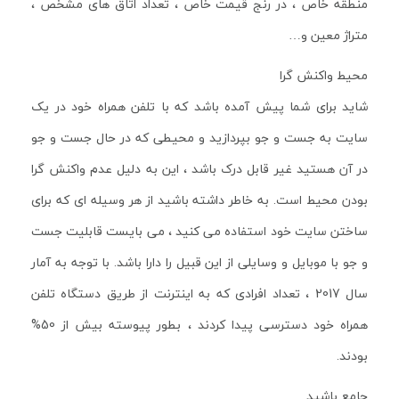
منطقه خاص ، در رنج قیمت خاص ، تعداد اتاق های مشخص ،
متراژ معین و…
محیط واکنش گرا
شاید برای شما پیش آمده باشد که با تلفن همراه خود در یک
سایت به جست و جو بپردازید و محیطی که در حال جست و جو
در آن هستید غیر قابل درک باشد ، این به دلیل عدم واکنش گرا
بودن محیط است. به خاطر داشته باشید از هر وسیله ای که برای
ساختن سایت خود استفاده می کنید ، می بایست قابلیت جست
و جو با موبایل و وسایلی از این قبیل را دارا باشد. با توجه به آمار
سال 2017 ، تعداد افرادی که به اینترنت از طریق دستگاه تلفن
همراه خود دسترسی پیدا کردند ، بطور پیوسته بیش از 50%
بودند.
جامع باشید