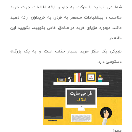
شما می توانید با حرکت به جلو و ارائه اطلاعات جهت خرید
مناسب ، پیشنهادات منحصر به فردی به خریداران ارائه دهید
مانند: درمورد مزایای خرید در مناطق خاص بگویید، بگویید این
خانه در
نزدیکی یک مرکز خرید بسیار جذاب است و به یک بزرگراه
دسترسی دارد.
مجوز