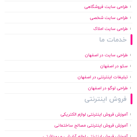
طراحی سایت فروشگاهی
طراحی سایت شخصی
طراحی سایت املاک
خدمات ما
طراحی سایت در اصفهان
سئو در اصفهان
تبلیغات اینترنتی در اصفهان
طراحی لوگو در اصفهان
فروش اینترنتی
آموزش فروش اینترنتی لوازم الکتریکی
آموزش فروش اینترنتی مصالح ساختمانی
آموزش فروش اینترنتی لوازم آرایشی و بهداشتی