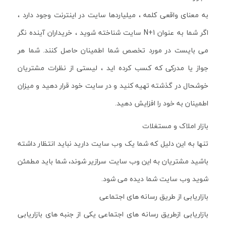
به معنای واقعی کلمه ، میلیاردها سایت در اینترنت وجود دارد ،
اگر شما به عنوان N+1 سایت شناخته شوید ، خریداران آینده نگر
می بایست در مورد تخصص شما اطمینان حاصل کنند. شما هر
جواز یا مدرکی که کسب کرده اید ، لیستی از نظرات مشتریان
خوشحال در گذشته تهیه کنید و در سایت خود قرار دهید و میزان
اطمینان به خود را افزایش دهید.
بازار املاک و مستغلات
تنها به این دلیل که شما یک وب سایت دارید نباید انتظار داشته
باشید مشتریان به این وب سایت سرازیر شوند، شما باید مطمئن
شوید وب سایت شما دیده می شود.
بازاریابی از طریق رسانه های اجتماعی
بازاریابی ازطریق رسانه های اجتماعی یکی از جنبه های بازاریابی