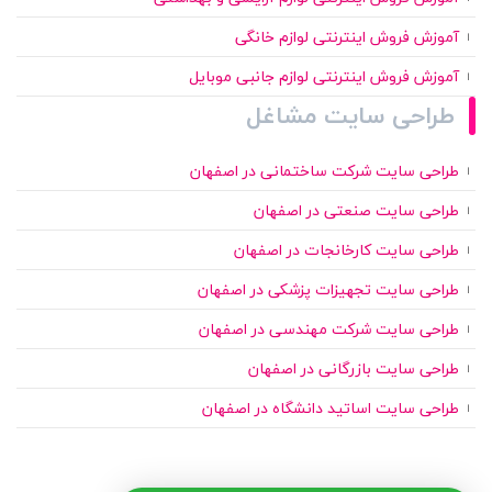
آموزش فروش اینترنتی لوازم خانگی
آموزش فروش اینترنتی لوازم جانبی موبایل
طراحی سایت مشاغل
طراحی سایت شرکت ساختمانی در اصفهان
طراحی سایت صنعتی در اصفهان
طراحی سایت کارخانجات در اصفهان
طراحی سایت تجهیزات پزشکی در اصفهان
طراحی سایت شرکت مهندسی در اصفهان
طراحی سایت بازرگانی در اصفهان
طراحی سایت اساتید دانشگاه در اصفهان