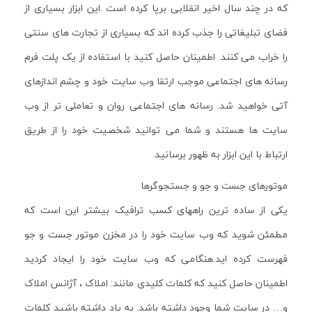
که در چند سال اخیر انقلابی برپا کرده است .این ابزار بسیاری از
فضای تبلیغاتی را جذب کرده اند که بسیاری از تجارت های سنتی
را خراب می کنند. اطمینان حاصل کنید با استفاده از یک پلت فرم
رسانه های اجتماعی موجب ارتقا وب سایت خود و چشم اندازهای
آتی خواهید شد. رسانه های اجتماعی روان و تعاملی تر از وب
سایت ها هستند و شما می توانید شخصیت خود را از طریق
ارتباط با این ابزار به ظهور برسانید.
موتورهای جست و جو و جستجوگرها
یکی از ساده ترین راههای کسب ترافیک بیشتر این است که
مطمئن شوید که وب سایت خود را در مخزن موتور جست و جو
فهرست کرده اید.هنگامی که وب سایت خود را ایجاد کردید
اطمینان حاصل کنید که کلمات کلیدی مانند: املاک ، آژانس املاک
و… در سایت شما وجود داشته باشد. به یاد داشته باشید کلمات