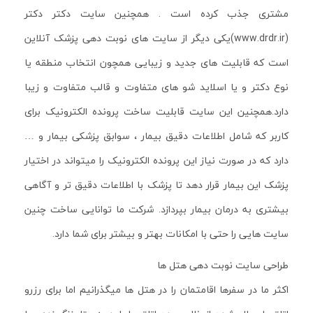
مشتری جذب کرده است . همچنین سایت دکتر دکتر
(www.drdr.ir)یکی دیگر از سایت های نوبت دهی پزشک آنلاین
است که قابلیت های جدید و زیبایی همچون انتخاب منطقه یا
نوع دکتر و یا اسلاید شو های متفاوت و قالب متفاوت و زیبا
دارد.همچنین این سایت قابلیت ساخت پرونده الکترونیک برای
کاربر که شامل اطلاعات دقیق بیمار ، سوابق پزشکی بیمار و …
دارد که در صورت نیاز این پرونده الکترونیک را میتواند در اختیار
پزشک این بیمار قرار دهد تا پزشک با اطلاعات دقیق تر و آگاهی
بیشتری به درمان بیمار بپردازد. شرکت ما توانایی ساخت چنین
سایت هایی را حتی با امکانات بهتر و بیشتر برای شما دارد.
طراحی سایت نوبت دهی هتل ها
اکثر ما در سفرها اقامتمان را در هتل ها میگذرانیم اما برای رزرو