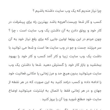
چرا نیاز مندیم که یک وب سایت داشته باشیم ؟
کسب و کار شما چیست؟هرچه باشد بهترین راه برای پیشرفت در
کار خود و رونق دادن به آن داشتن یک وب سایت است ، چرا ؟
چون مردم در این روزها اولین جایی که برای رفع نیاز خود به آن
سر میزنند جست و جو در وب سایت ها است و شما می توانید با
داشت یک وب سایت زیبا و کار آمد کسب و کار خود را بهبود
ببخشید و بازار کار خود را گسترش دهید .شما با داشتن یک وب
سایت میتوانید بدون هیچ حد و مرز زمانی یا مکانی فعالیت خود
را ادامه داده و کسب درامد کنید به این صورت که در هر نقطه از
جهان و در هر زمانی فقط با اتصال به اینترنت میتوانید اوضاع
سایت خود مطلع شوید ویا آن را بروز کنید .