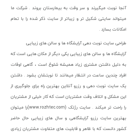
آنجا نوبت میگیرند و سر وقت به بیمارستان بروند . شرکت ما
میتواند سایتی شکیل تر و زیباتر از سایت ذکر شده را با تمام
امکانات بسازد .
طراحی سایت نوبت دهی آرایشگاه ها و سالن های زیبایی
آرایشگاه ها و سالن های زیبایی یکی دیگر از مکان هایی است که
به دلیل داشتن مشتری زیاد همیشه شلوغ است ، گاهی اوقات
افراد چندین ساعت در انتظار میمانند تا نوبتشان بشود . داشتن
یک سایت نوبت دهی و رزرو آنلاین بهترین راه برای جلوگیری از
این مشکل و اتلاف وقت مشتریان است که کار خیلی از مشتریان
را راحت تر میکند . سایت رژتک (www.rozhtec.com)را میتوان
بهترین سایت رزرو آرایشگاهی و سال های زیبایی حال حاضر
کشور دانست که با ظاهر و قابلیت های متفاوت مشتریان زیادی