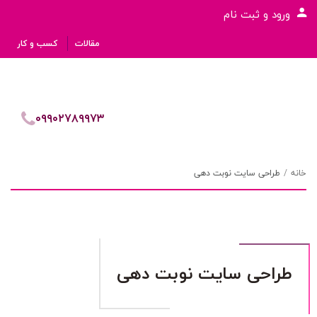
ورود و ثبت نام
مقالات
کسب و کار
۰۹۹۰۲۷۸۹۹۷۳
خانه
طراحی سایت نوبت دهی
طراحی سایت نوبت دهی