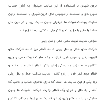
برون شهری با استفاده از این سایت میتوان به شارژ حساب
شهروندی و استفاده از اتوبوس های درون شهری با استفاده از این
سایت پرداخت.شرکت ما میتوان چنین سایت زیبا و در عین حال
ساده را حتی با جزییات بیشتر برای مشتری راه اندازی کند.
طراحی سایت نوبت دهی حمل و نقل ریلی
شرکت های حمل و نقل ریلی مانند قطار نیز مانند شرکت های
اتوبوسرانی و هواپیمایی نیازمند یک سایت نوبت دهی و رزرو
آنلاین هست زیرا به راحتی زمان رفتن انواع قطار هارا بدانند و
قطار مورد نظر خود را رزرو کنند . سایت شرکت حمل و نقل ریلی
رجا یکی از این سایت ها است که دارای ظاهری جذاب و جالب که
آدم را به حال و هوای یک قطار نزدیک میکند . شرکت ما چنین
سایتی را با سیستم رزرو زیبا و قابلیت های زیبا و جذاب تقدیم