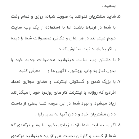
بدهید .
شاید مشتریان نتوانند به صورت شبانه روزی و تمام وقت
با شما در ارتباط باشند اما با استفاده از یک وب سایت
مردم میتوانند در هر زمان و مکانی محصولات شما را دیده
و اگر بخواهند ثبت سفارش کنند .
با داشتن وب سایت میتوانید محصولات جدید خود را
بدون نیاز به چاپ بروشور ، آگهی ها و … معرفی کنید .
با بزرگ شدن و گسترش اینترنت و فضای مجازی تعداد
افرادی که روزانه با اینترنت کار های روزمره خود را میگذرانند
زیاد میشود و نبود شما در این عرصه شما یعنی از داست
دادن مشتریان خود و دادن آنها به سایر رقبا .
اگر وب سایت شما بازدید زیادی بخورد علاوه بر درآمدی که
شما از کسب و کارتان بدست می آورید میتوانید درآمدی