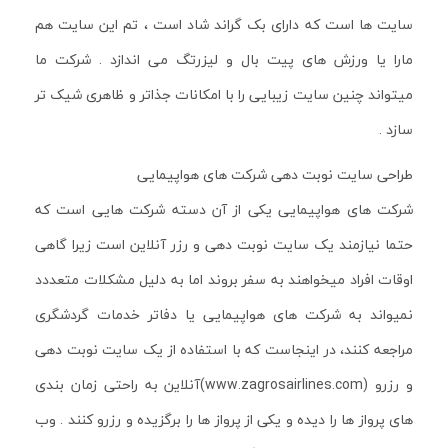
سایت ها است که دارای بک گراند شاد است ، تم این سایت هم
مارا یا ورزش های پیت بال و لیزرتگ می اندازد . شرکت ما
میتواند چنین سایت زیبایی را با امکانات جذاتر و ظاهری شیک تر
سازد .
طراحی سایت نوبت دهی شرکت های هواپیمایی
شرکت های هواپیمایی یکی از آن دسته شرکت هایی است که
حتما نیازمند یک سایت نوبت دهی و رزر آنلاین است زیرا گاهی
اوقات افراد میخواهند به سفر بروند اما به دلیل مشکلات متعددد
نمیواند به شرکت های هواپیمایی یا دفاتر خدمات گردشگری
مراجعه کنند، در اینجاست که با استفاده از یک سایت نوبت دهی
و رزرو (www.zagrosairlines.com)آنلاین به راحتی زمان بندی
های پرواز ها را دیده و یکی از پرواز ها را برگزیده و رزرو کنند . وب