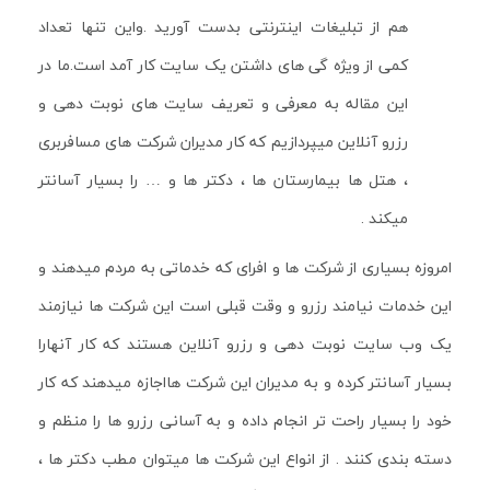
هم از تبلیغات اینترنتی بدست آورید .واین تنها تعداد
کمی از ویژه گی های داشتن یک سایت کار آمد است.ما در
این مقاله به معرفی و تعریف سایت های نوبت دهی و
رزرو آنلاین میپردازیم که کار مدیران شرکت های مسافربری
، هتل ها بیمارستان ها ، دکتر ها و … را بسیار آسانتر
میکند .
امروزه بسیاری از شرکت ها و افرای که خدماتی به مردم میدهند و
این خدمات نیامند رزرو و وقت قبلی است این شرکت ها نیازمند
یک وب سایت نوبت دهی و رزرو آنلاین هستند که کار آنهارا
بسیار آسانتر کرده و به مدیران این شرکت هااجازه میدهند که کار
خود را بسیار راحت تر انجام داده و به آسانی رزرو ها را منظم و
دسته بندی کنند . از انواع این شرکت ها میتوان مطب دکتر ها ،