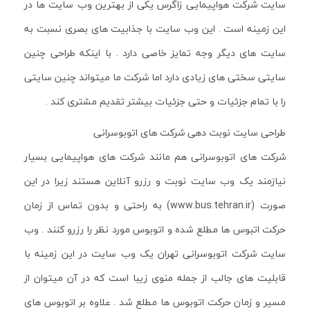
سایت شرکت هواپیمایی زاگرس یکی از بهترین وب سایت ها در
این زمینه است . این وب سایت با جذابیت های بصری نسبت به
سایت های دیگر وجه تمایز خاصی دارد . با اینکه طراحی چنین
سایتی سختی های زیادی دارد اما شرکت ما میتواند چنین سایتی
را با تمام جزئیات و حتی جزئیات بیشتر تقدیم مشتری کند .
طراحی سایت نوبت دهی شرکت های اتوبوسرانی
شرکت های اتوبوسرانی هم مانند شرکت های هواپیمایی بسیار
نیازمند یک وب سایت نوبت و رزرو آنلاین هستند زیرا در این
صورت (www.bus.tehran.ir) به راحتی و بدون تماس از زمان
حرکت اتبوس ها مطلع شده و اتوبوس مورد نظر را رزرو کنند . وب
سایت شرکت اتوبوسرانی تهران یک وب سایت در این زمینه با
قابلیت های جالب از جمله منوی زیبا است که در آن میتوان از
مسیر و زمان حرکت اتوبوس ها مطلع شد . علاوه بر اتوبوس های