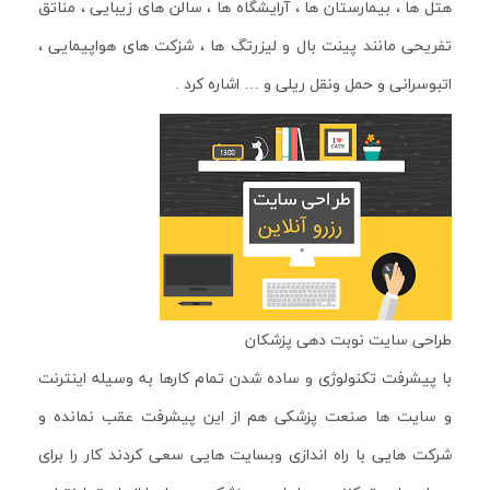
هتل ها ، بیمارستان ها ، آرایشگاه ها ، سالن های زیبایی ، مناتق
تفریحی مانند پینت بال و لیزرتگ ها ، شزکت های هواپیمایی ،
اتبوسرانی و حمل ونقل ریلی و … اشاره کرد .
طراحی سایت نوبت دهی پزشکان
با پیشرفت تکنولوژی و ساده شدن تمام کارها به وسیله اینترنت
و سایت ها صنعت پزشکی هم از این پیشرفت عقب نمانده و
شرکت هایی با راه اندازی وبسایت هایی سعی کردند کار را برای