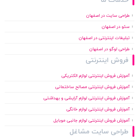
طراحی سایت در اصفهان
سئو در اصفهان
تبلیغات اینترنتی در اصفهان
طراحی لوگو در اصفهان
فروش اینترنتی
آموزش فروش اینترنتی لوازم الکتریکی
آموزش فروش اینترنتی مصالح ساختمانی
آموزش فروش اینترنتی لوازم آرایشی و بهداشتی
آموزش فروش اینترنتی لوازم خانگی
آموزش فروش اینترنتی لوازم جانبی موبایل
طراحی سایت مشاغل