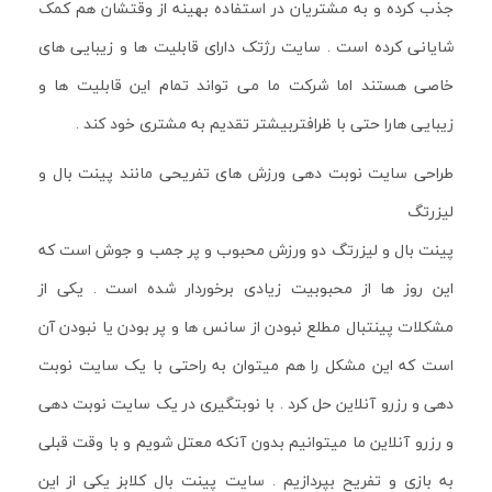
جذب کرده و به مشتریان در استفاده بهینه از وقتشان هم کمک
شایانی کرده است . سایت رژتک دارای قابلیت ها و زیبایی های
خاصی هستند اما شرکت ما می تواند تمام این قابلیت ها و
زیبایی هارا حتی با ظرافتربیشتر تقدیم به مشتری خود کند .
طراحی سایت نوبت دهی ورزش های تفریحی مانند پینت بال و
لیزرتگ
پینت بال و لیزرتگ دو ورزش محبوب و پر جمب و جوش است که
این روز ها از محبوبیت زیادی برخوردار شده است . یکی از
مشکلات پینتبال مطلع نبودن از سانس ها و پر بودن یا نبودن آن
است که این مشکل را هم میتوان به راحتی با یک سایت نوبت
دهی و رزرو آنلاین حل کرد . با نوبتگیری در یک سایت نوبت دهی
و رزرو آنلاین ما میتوانیم بدون آنکه معتل شویم و با وقت قبلی
به بازی و تفریح بپردازیم . سایت پینت بال کلابز یکی از این