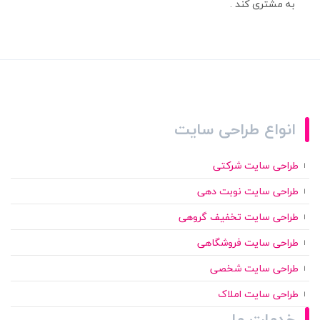
به مشتری کند .
انواع طراحی سایت
طراحی سایت شرکتی
طراحی سایت نوبت دهی
طراحی سایت تخفیف گروهی
طراحی سایت فروشگاهی
طراحی سایت شخصی
طراحی سایت املاک
خدمات ما