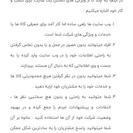
در اینجا به چند تا از ویژگی های داشتن یک سایت برای کسب و
کار خود اشاره میکنیم :
وب سایت ها راهی ساده اما کار آمد برای معرفی کالا ها یا
خدمات و ویژگی های شرکت شما است .
افراد میتوانند بدون حضور در محل و یا بدون تماس گرفتن
به راحتی اطلاعات خود را در وب سایت وارد کرده یا به
جست و وی اطلاعاتی که به دنبال آن هستند بپردازند.
شما میتوانید بدون در نظر گرفتن هیچ محدودیتی کالا ها
و خدمات خود را به مشتریان خود ارایه دهید .
شما متوانید به راحتی و بدون هچ سختیی نظر ها ،
انتقادات و پیشنهادات مردم را جمع کرده و در بهبود
وضعیت شرکت خود از آن ها استفاده کنید . علاوه بر آن
شما میتوانید پاسخ مشتریان را به سادترین شکل ممکن