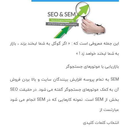
این جمله معروفی است که : « اگر گوگل به شما لبخند بزند ، بازار
به شما لبخند خواهد زد ! »
بازاریابی با موتورهای جستجوگر
SEM به تمام پروسه افزایش بینندگان سایت و بالا بردن فروش
آن به کمک موتورهای جستجوگر گفته می شود. در حقیقت SEO
بخش از SEM است. نمونه کارهایی که در SEM انجام می شود
عبارتست از:
انتخاب کلمات کلیدی