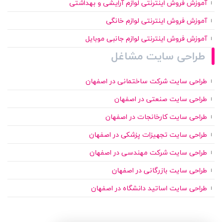
آموزش فروش اینترنتی لوازم آرایشی و بهداشتی
آموزش فروش اینترنتی لوازم خانگی
آموزش فروش اینترنتی لوازم جانبی موبایل
طراحی سایت مشاغل
طراحی سایت شرکت ساختمانی در اصفهان
طراحی سایت صنعتی در اصفهان
طراحی سایت کارخانجات در اصفهان
طراحی سایت تجهیزات پزشکی در اصفهان
طراحی سایت شرکت مهندسی در اصفهان
طراحی سایت بازرگانی در اصفهان
طراحی سایت اساتید دانشگاه در اصفهان