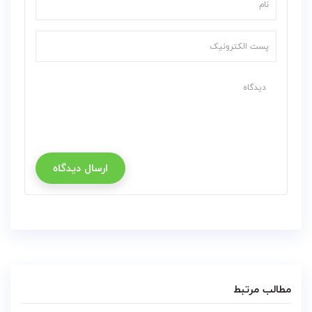
ارسال دیدگاه
مطالب مرتبط