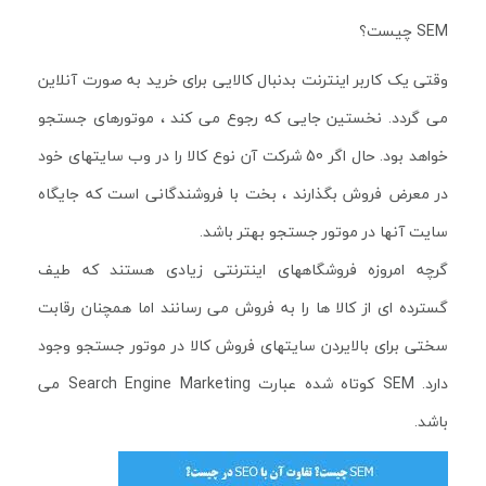
SEM چیست؟
وقتی یک کاربر اینترنت بدنبال کالایی برای خرید به صورت آنلاین
می گردد. نخستین جایی که رجوع می کند ، موتورهای جستجو
خواهد بود. حال اگر 50 شرکت آن نوع کالا را در وب سایتهای خود
در معرض فروش بگذارند ، بخت با فروشندگانی است که جایگاه
سایت آنها در موتور جستجو بهتر باشد.
گرچه امروزه فروشگاههای اینترنتی زیادی هستند که طیف
گسترده ای از کالا ها را به فروش می رسانند اما همچنان رقابت
سختی برای بالایردن سایتهای فروش کالا در موتور جستجو وجود
دارد. SEM کوتاه شده عبارت Search Engine Marketing می
باشد.