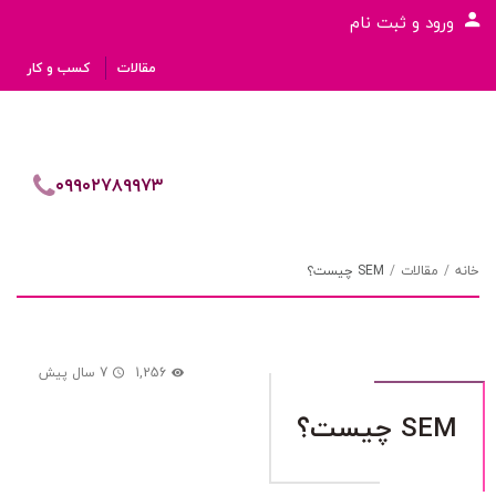
ورود و ثبت نام
مقالات
کسب و کار
۰۹۹۰۲۷۸۹۹۷۳
خانه
مقالات
SEM چیست؟
1,256
7 سال پیش
SEM چیست؟