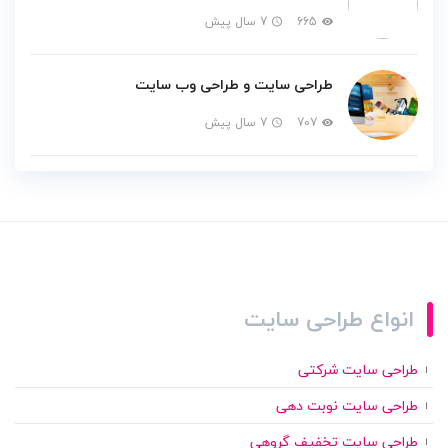
665
7 سال پیش
طراحی سایت و طراحی وب سایت
707
7 سال پیش
انواع طراحی سایت
طراحی سایت شرکتی
طراحی سایت نوبت دهی
طراحی سایت تخفیف گروهی