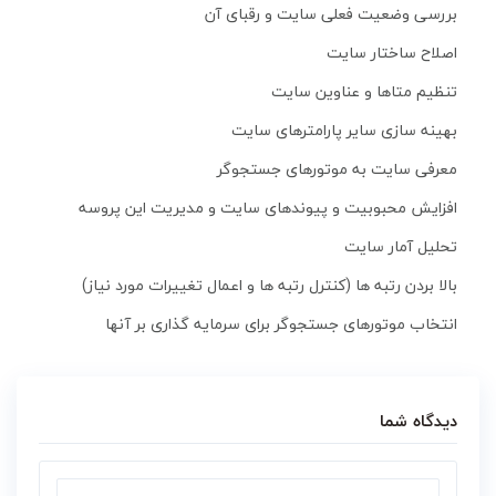
بررسی وضعیت فعلی سایت و رقبای آن
اصلاح ساختار سایت
تنظیم متاها و عناوین سایت
بهینه سازی سایر پارامترهای سایت
معرفی سایت به موتورهای جستجوگر
افزایش محبوبیت و پیوندهای سایت و مدیریت این پروسه
تحلیل آمار سایت
بالا بردن رتبه ها (کنترل رتبه ها و اعمال تغییرات مورد نیاز)
انتخاب موتورهای جستجوگر برای سرمایه گذاری بر آنها
دیدگاه شما