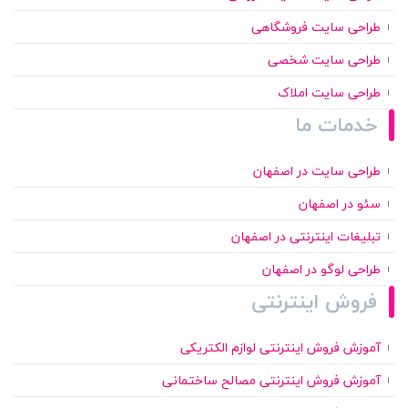
طراحی سایت فروشگاهی
طراحی سایت شخصی
طراحی سایت املاک
خدمات ما
طراحی سایت در اصفهان
سئو در اصفهان
تبلیغات اینترنتی در اصفهان
طراحی لوگو در اصفهان
فروش اینترنتی
آموزش فروش اینترنتی لوازم الکتریکی
آموزش فروش اینترنتی مصالح ساختمانی