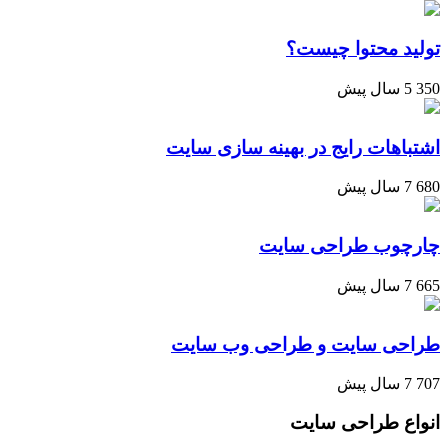
تولید محتوا چیست؟
350
5 سال پیش
اشتباهات رایج در بهینه سازی سایت
680
7 سال پیش
چارچوب طراحی سایت
665
7 سال پیش
طراحی سایت و طراحی وب سایت
707
7 سال پیش
انواع طراحی سایت