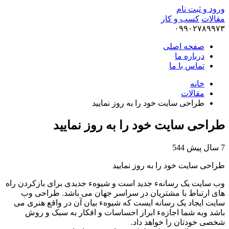
ورود و ثبت نام
مقالات
کسب و کار
۰۹۹۰۲۷۸۹۹۷۳
صفحه اصلی
درباره ما
تماس با ما
خانه
مقالات
طراحی سایت خود را به روز نمایید
طراحی سایت خود را به روز نمایید
7 سال پیش
544
طراحی سایت خود را به روز نمایید
وب سایت یک رسانهء جدید است و شیوهء جدیدی برای بازکردن راه
های ارتباط با مشتریان در سراسر جهان می باشد. طراحی وب
سایت ایجاد یک رسانه ایست که شیوهء بیان آن در واقع هنری می
باشد وبه شما اجازهء ابراز احساسات و افکار به سبک و روش
شخصی خودتان را خواهد داد.