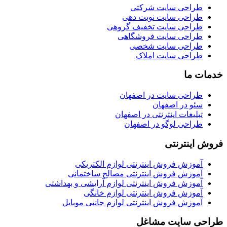
طراحی سایت شرکتی
طراحی سایت نوبت دهی
طراحی سایت تخفیف گروهی
طراحی سایت فروشگاهی
طراحی سایت شخصی
طراحی سایت املاک
خدمات ما
طراحی سایت در اصفهان
سئو در اصفهان
تبلیغات اینترنتی در اصفهان
طراحی لوگو در اصفهان
فروش اینترنتی
آموزش فروش اینترنتی لوازم الکتریکی
آموزش فروش اینترنتی مصالح ساختمانی
آموزش فروش اینترنتی لوازم آرایشی و بهداشتی
آموزش فروش اینترنتی لوازم خانگی
آموزش فروش اینترنتی لوازم جانبی موبایل
طراحی سایت مشاغل