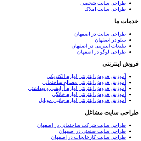
طراحی سایت شخصی
طراحی سایت املاک
خدمات ما
طراحی سایت در اصفهان
سئو در اصفهان
تبلیغات اینترنتی در اصفهان
طراحی لوگو در اصفهان
فروش اینترنتی
آموزش فروش اینترنتی لوازم الکتریکی
آموزش فروش اینترنتی مصالح ساختمانی
آموزش فروش اینترنتی لوازم آرایشی و بهداشتی
آموزش فروش اینترنتی لوازم خانگی
آموزش فروش اینترنتی لوازم جانبی موبایل
طراحی سایت مشاغل
طراحی سایت شرکت ساختمانی در اصفهان
طراحی سایت صنعتی در اصفهان
طراحی سایت کارخانجات در اصفهان