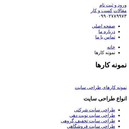
ورود و ثبت نام
مقالات
کسب و کار
۰۹۹۰۲۷۸۹۹۷۳
صفحه اصلی
درباره ما
تماس با ما
خانه
نمونه کارها
نمونه کارها
نمونه کارهای طراحی سایت
انواع طراحی سایت
طراحی سایت شرکتی
طراحی سایت نوبت دهی
طراحی سایت تخفیف گروهی
طراحی سایت فروشگاهی