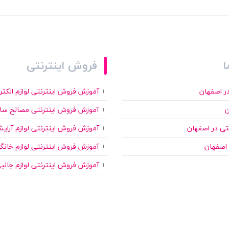
ا
فروش اینترنتی
ر اصفهان
آموزش فروش اینترنتی لوازم الکت
ن
آموزش فروش اینترنتی مصالح سا
نتی در اصفهان
آموزش فروش اینترنتی لوازم آرای
 اصفهان
آموزش فروش اینترنتی لوازم خانگ
آموزش فروش اینترنتی لوازم جانب