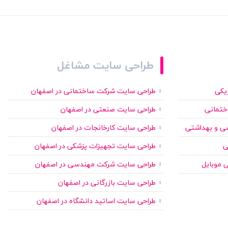
طراحی سایت مشاغل
ریکی
طراحی سایت شرکت ساختمانی در اصفهان
ختمانی
طراحی سایت صنعتی در اصفهان
شی و بهداشتی
طراحی سایت کارخانجات در اصفهان
ی
طراحی سایت تجهیزات پزشکی در اصفهان
ی موبایل
طراحی سایت شرکت مهندسی در اصفهان
طراحی سایت بازرگانی در اصفهان
طراحی سایت اساتید دانشگاه در اصفهان