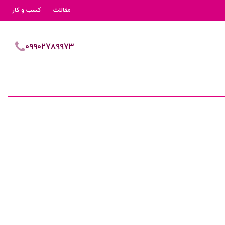
مقالات
کسب و کار
۰۹۹۰۲۷۸۹۹۷۳