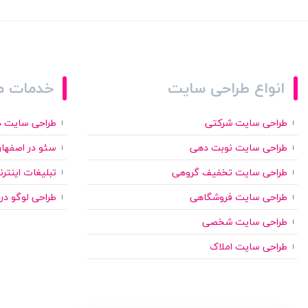
انواع طراحی سایت
خدمات م
طراحی سایت شرکتی
طراحی سایت د
طراحی سایت نوبت دهی
سئو در اصفها
طراحی سایت تخفیف گروهی
تبلیغات اینتر
طراحی سایت فروشگاهی
طراحی لوگو در
طراحی سایت شخصی
طراحی سایت املاک