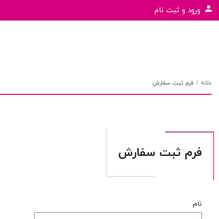
ورود و ثبت نام
خانه
فرم ثبت سفارش
فرم ثبت سفارش
نام