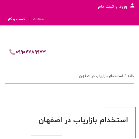
ورود و ثبت نام
مقالات
کسب و کار
۰۹۹۰۲۷۸۹۹۷۳
خانه
استخدام بازاریاب در اصفهان
استخدام بازاریاب در اصفهان