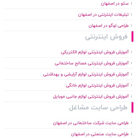
سئو در اصفهان
تبلیغات اینترنتی در اصفهان
طراحی لوگو در اصفهان
فروش اینترنتی
آموزش فروش اینترنتی لوازم الکتریکی
آموزش فروش اینترنتی مصالح ساختمانی
آموزش فروش اینترنتی لوازم آرایشی و بهداشتی
آموزش فروش اینترنتی لوازم خانگی
آموزش فروش اینترنتی لوازم جانبی موبایل
طراحی سایت مشاغل
طراحی سایت شرکت ساختمانی در اصفهان
طراحی سایت صنعتی در اصفهان