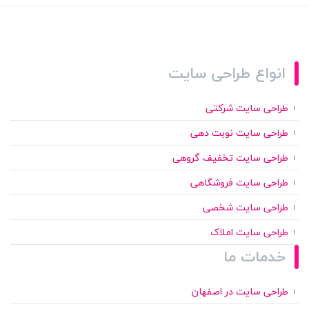
انواع طراحی سایت
طراحی سایت شرکتی
طراحی سایت نوبت دهی
طراحی سایت تخفیف گروهی
طراحی سایت فروشگاهی
طراحی سایت شخصی
طراحی سایت املاک
خدمات ما
طراحی سایت در اصفهان